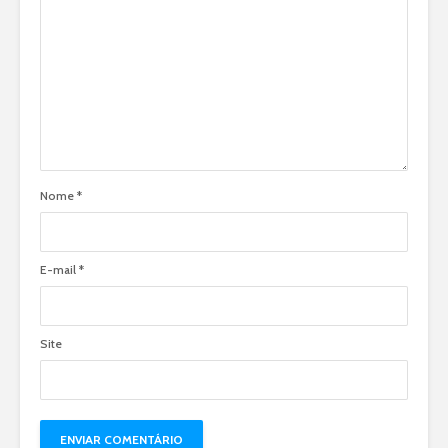
Nome
*
E-mail
*
Site