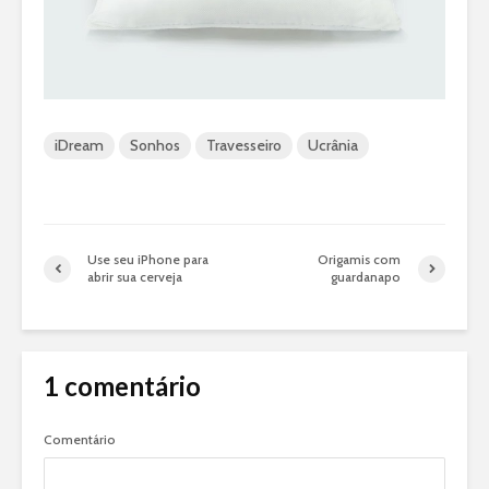
iDream
Sonhos
Travesseiro
Ucrânia
Use seu iPhone para
Origamis com
abrir sua cerveja
guardanapo
1 comentário
Comentário