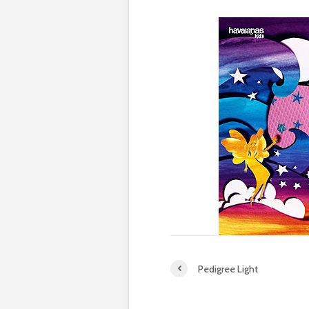
Pedigree Light