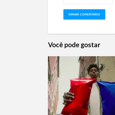
Você pode gostar