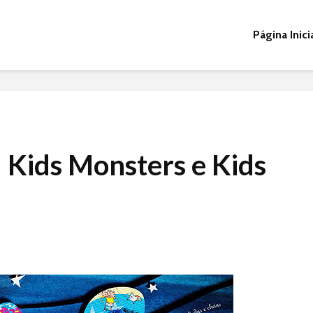
Página Inici
 Kids Monsters e Kids