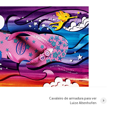
Cavaleiro de armadura para ver
Luize Altenhofen