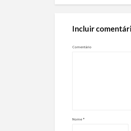
Incluir comentár
Comentário
Nome
*