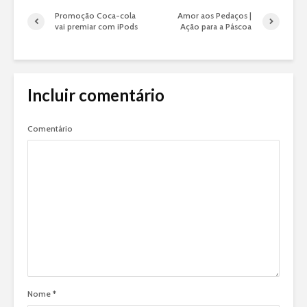
Promoção Coca-cola
Amor aos Pedaços |
vai premiar com iPods
Ação para a Páscoa
Incluir comentário
Comentário
Nome
*