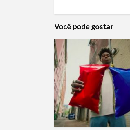
Você pode gostar