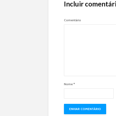
Incluir comentár
Comentário
Nome
*