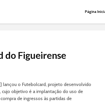
Página Inici
d do Figueirense
 lançou o Futebolcard, projeto desenvolvido
, cujo objetivo é a implantação do uso de
a compra de ingressos às partidas de