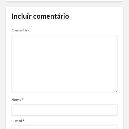
Incluir comentário
Comentário
Nome
*
E-mail
*