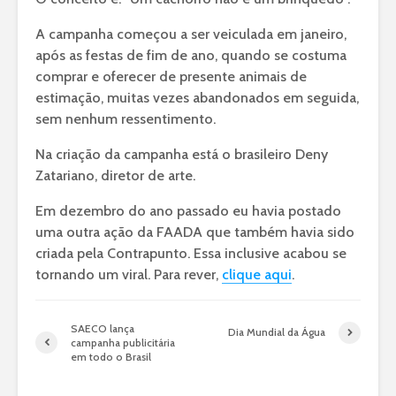
A campanha começou a ser veiculada em janeiro,
após as festas de fim de ano, quando se costuma
comprar e oferecer de presente animais de
estimação, muitas vezes abandonados em seguida,
sem nenhum ressentimento.
Na criação da campanha está o brasileiro Deny
Zatariano, diretor de arte.
Em dezembro do ano passado eu havia postado
uma outra ação da FAADA que também havia sido
criada pela Contrapunto. Essa inclusive acabou se
tornando um viral. Para rever,
clique aqui
.
SAECO lança
Dia Mundial da Água
campanha publicitária
em todo o Brasil