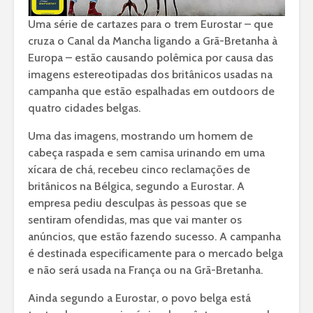
Uma série de cartazes para o trem Eurostar – que
cruza o Canal da Mancha ligando a Grã-Bretanha à
Europa – estão causando polêmica por causa das
imagens estereotipadas dos britânicos usadas na
campanha que estão espalhadas em outdoors de
quatro cidades belgas.
Uma das imagens, mostrando um homem de
cabeça raspada e sem camisa urinando em uma
xícara de chá, recebeu cinco reclamações de
britânicos na Bélgica, segundo a Eurostar. A
empresa pediu desculpas às pessoas que se
sentiram ofendidas, mas que vai manter os
anúncios, que estão fazendo sucesso. A campanha
é destinada especificamente para o mercado belga
e não será usada na França ou na Grã-Bretanha.
Ainda segundo a Eurostar, o povo belga está