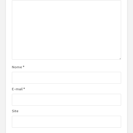
Nome
*
E-mail
*
Site