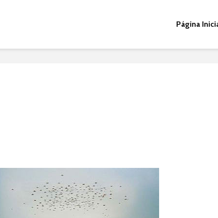
Página Inici