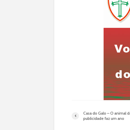
Casa do Galo – O animal d
publicidade faz um ano