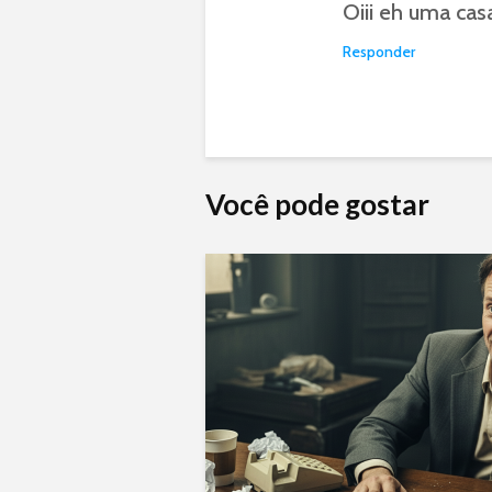
Oiii eh uma cas
Responder
Você pode gostar