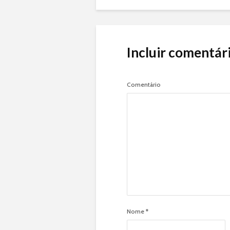
Incluir comentár
Comentário
Nome
*