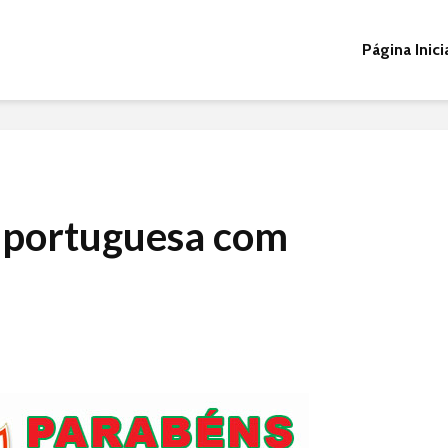
Página Inici
 portuguesa com