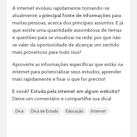
A internet evoluiu rapidamente tornando-se
atualmente a
principal fonte de informações
para
muitas pessoas, acerca dos principais assuntos. E já
que existe uma quantidade assombrosa de temas
e questões para se visualizar na rede, por que não
se valer da oportunidade de alcançar um sentido
mais proveitoso para tudo isso?
Aproveite as informações específicas que estão na
internet para potencializar seus estudos, aprender
mais rapidamente e fixar o que for preciso!
E você? Estuda pela internet em algum website?
Deixe um comentário e compartilhe sua dica!
Dica
Dica de Estudo
Educação
Internet