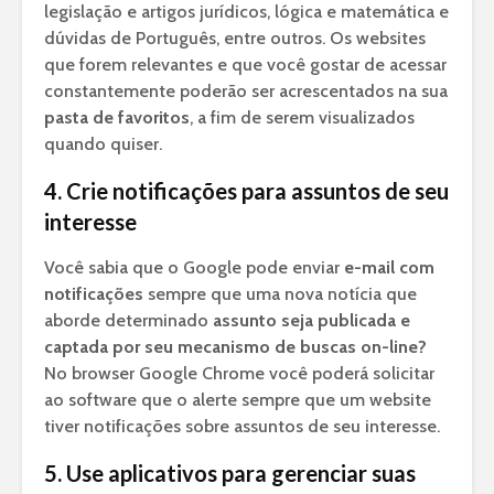
legislação e artigos jurídicos, lógica e matemática e
dúvidas de Português, entre outros. Os websites
que forem relevantes e que você gostar de acessar
constantemente poderão ser acrescentados na sua
pasta de favoritos
, a fim de serem visualizados
quando quiser.
4. Crie notificações para assuntos de seu
interesse
Você sabia que o Google pode enviar
e-mail com
notificações
sempre que uma nova notícia que
aborde determinado
assunto seja publicada e
captada por seu mecanismo de buscas on-line?
No browser Google Chrome você poderá solicitar
ao software que o alerte sempre que um website
tiver notificações sobre assuntos de seu interesse.
5. Use aplicativos para gerenciar suas