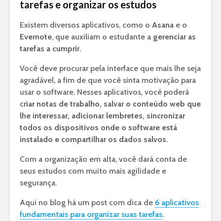
tarefas e organizar os estudos
Existem diversos aplicativos, como o
Asana
e o
Evernote
, que auxiliam o estudante a
gerenciar as
tarefas a cumprir
.
Você deve procurar pela interface que mais lhe seja
agradável, a fim de que você sinta motivação para
usar o software. Nesses aplicativos, você poderá
c
riar notas de trabalho, salvar o conteúdo web que
lhe interessar, adicionar lembretes, sincronizar
todos os dispositivos onde o software está
instalado e compartilhar os dados salvos
.
Com a organização em alta, você dará conta de
seus estudos com muito mais agilidade e
segurança.
Aqui no blog há um post com dica de
6 aplicativos
fundamentais para organizar suas tarefas
.