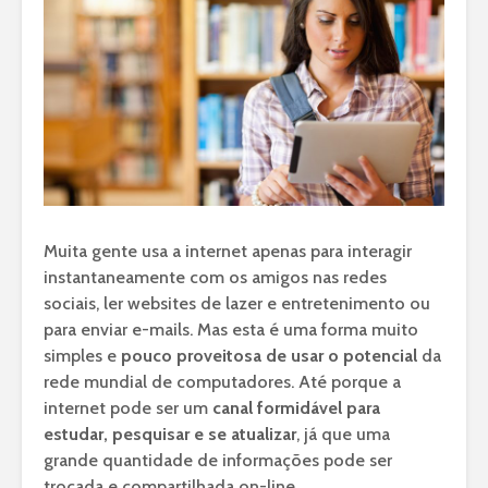
Muita gente usa a internet apenas para interagir
instantaneamente com os amigos nas redes
sociais, ler websites de lazer e entretenimento ou
para enviar e-mails. Mas esta é uma forma muito
simples e
pouco proveitosa de usar o potencial
da
rede mundial de computadores. Até porque a
internet pode ser um
canal formidável para
estudar, pesquisar e se atualizar
, já que uma
grande quantidade de informações pode ser
trocada e compartilhada on-line.