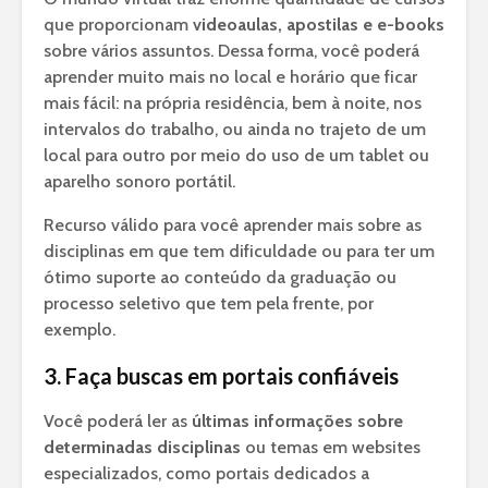
que proporcionam
videoaulas, apostilas e e-books
sobre vários assuntos. Dessa forma, você poderá
aprender muito mais no local e horário que ficar
mais fácil: na própria residência, bem à noite, nos
intervalos do trabalho, ou ainda no trajeto de um
local para outro por meio do uso de um tablet ou
aparelho sonoro portátil.
Recurso válido para você aprender mais sobre as
disciplinas em que tem dificuldade ou para ter um
ótimo suporte ao conteúdo da graduação ou
processo seletivo que tem pela frente, por
exemplo.
3. Faça buscas em portais confiáveis
Você poderá ler as
últimas informações sobre
determinadas disciplinas
ou temas em websites
especializados, como portais dedicados a