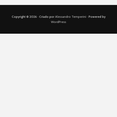
Copyright © 2026 · Criado por
Alessandro Temperini
· Powered by
WordPress