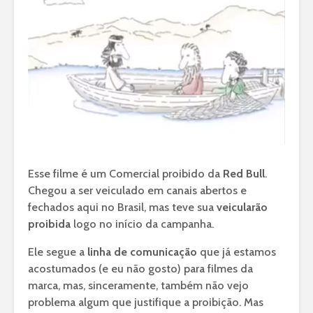
Esse filme é um Comercial proibido da
Red Bull
.
Chegou a ser veiculado em canais abertos e
fechados aqui no Brasil, mas teve sua
veicularão
proibida
logo no início da campanha.
Ele segue a
linha de comunicação
que já estamos
acostumados (e eu não gosto) para filmes da
marca, mas, sinceramente, também não vejo
problema algum que justifique a proibição. Mas