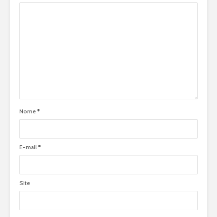
Nome
*
E-mail
*
Site