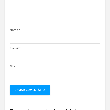
Nome
*
E-mail
*
Site