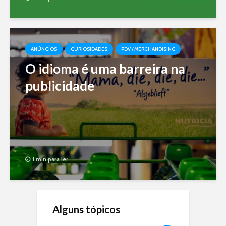
ANÚNCIOS
CURIOSIDADES
PDV / MERCHANDISING
O idioma é uma barreira na
publicidade
1 min para ler
Alguns tópicos