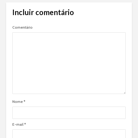
Incluir comentário
Comentário
Nome
*
E-mail
*