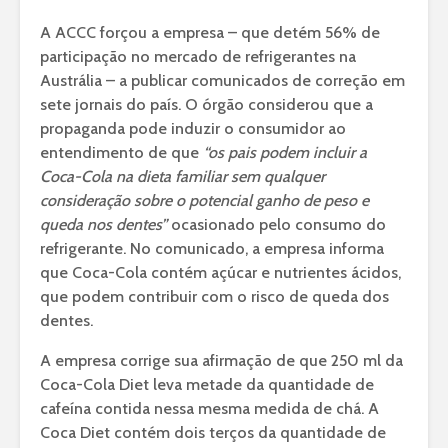
A ACCC forçou a empresa – que detém 56% de
participação no mercado de refrigerantes na
Austrália – a publicar comunicados de correção em
sete jornais do país. O órgão considerou que a
propaganda pode induzir o consumidor ao
entendimento de que
“os pais podem incluir a
Coca-Cola na dieta familiar sem qualquer
consideração sobre o potencial ganho de peso e
queda nos dentes”
ocasionado pelo consumo do
refrigerante. No comunicado, a empresa informa
que Coca-Cola contém açúcar e nutrientes ácidos,
que podem contribuir com o risco de queda dos
dentes.
A empresa corrige sua afirmação de que 250 ml da
Coca-Cola Diet leva metade da quantidade de
cafeína contida nessa mesma medida de chá. A
Coca Diet contém dois terços da quantidade de