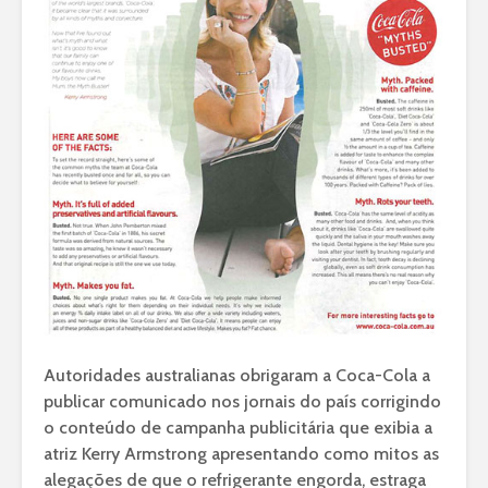
Autoridades australianas obrigaram a Coca-Cola a
publicar comunicado nos jornais do país corrigindo
o conteúdo de campanha publicitária que exibia a
atriz Kerry Armstrong apresentando como mitos as
alegações de que o refrigerante engorda, estraga