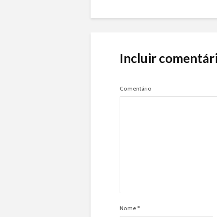
Incluir comentár
Comentário
Nome
*