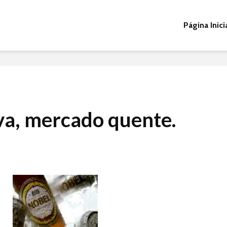
Página Inici
va, mercado quente.