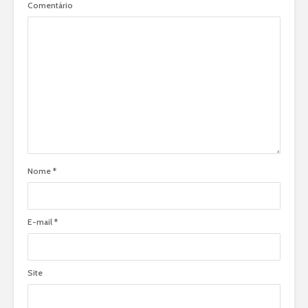
Comentário
Nome
*
E-mail
*
Site