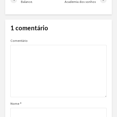
Balance.
Academia dos sonhos
1 comentário
Comentário
Nome
*