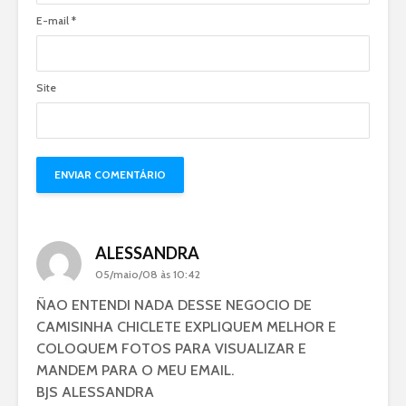
E-mail
*
Site
ALESSANDRA
05/maio/08 às 10:42
ÑAO ENTENDI NADA DESSE NEGOCIO DE
CAMISINHA CHICLETE EXPLIQUEM MELHOR E
COLOQUEM FOTOS PARA VISUALIZAR E
MANDEM PARA O MEU EMAIL.
BJS ALESSANDRA