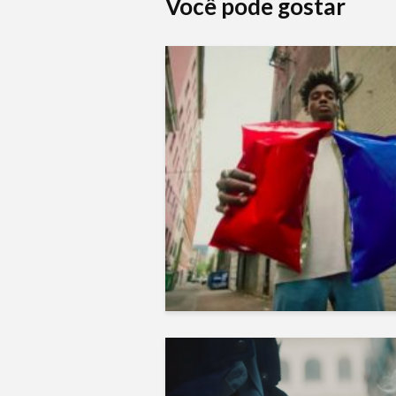
Você pode gostar