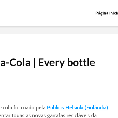
Página Inici
a-Cola | Every bottle
-cola foi criado pela
Publicis Helsinki (Finlândia)
ntar todas as novas garrafas recicláveis da