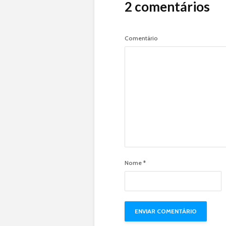
2 comentários
Comentário
Nome
*