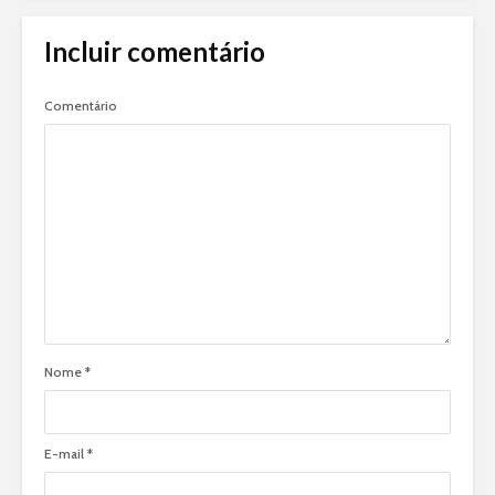
Incluir comentário
Comentário
Nome
*
E-mail
*