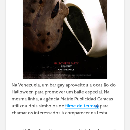
Na Venezuela, um bar gay aproveitou a ocasião do
Halloween para promover um baile especial. Na
mesma linha, a agência Matrix Publicidad Caracas
utilizou dois símbolos de
filme de terror
para
chamar os interessados à comparecer na festa.