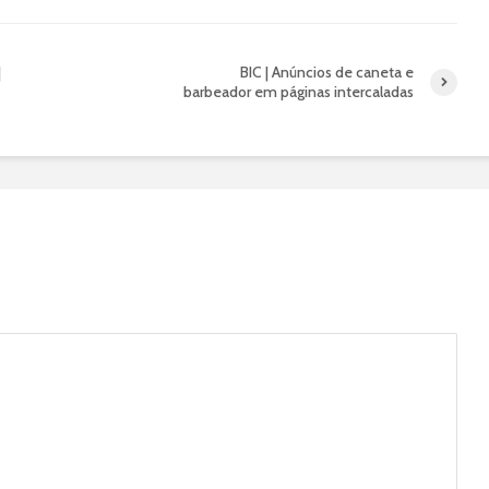
|
BIC | Anúncios de caneta e
barbeador em páginas intercaladas