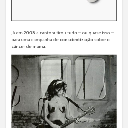
Já em
2008
a cantora tirou tudo – ou quase isso –
para uma campanha de
conscientização
sobre o
câncer de mama
: