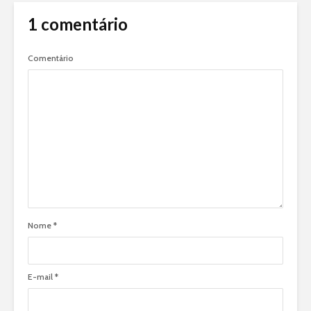
1 comentário
Comentário
Nome
*
E-mail
*