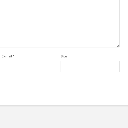
E-mail
*
Site