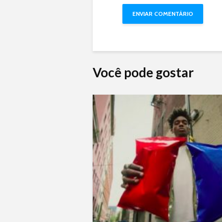
Você pode gostar