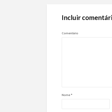
Incluir comentár
Comentário
Nome
*