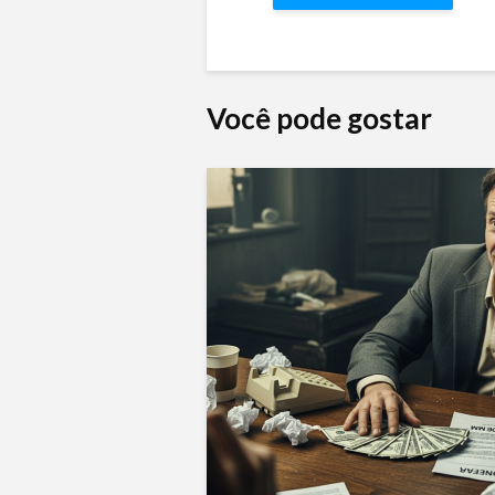
Você pode gostar