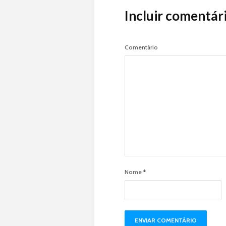
Incluir comentár
Comentário
Nome
*