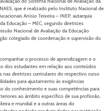
avaliação do Sistema Nacional de Avaliação da
NAES, que é realizado pelo Instituto Nacional de
cacionais Anísio Teixeira – INEP, autarquia
o da Educação – MEC, segundo diretrizes
missão Nacional de Avaliação da Educação
gão colegiado de coordenação e supervisão do
acompanhar o processo de aprendizagem e o
 dos estudantes em relação aos conteúdos
 nas diretrizes curriculares do respectivo curso
ilidades para ajustamento às exigências
ão do conhecimento e suas competências para
riores ao âmbito específico de sua profissão,
ileira e mundial e a outras áreas do