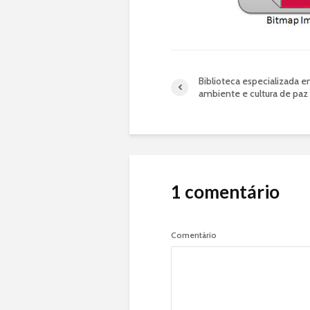
Biblioteca especializada 
ambiente e cultura de paz
1 comentário
Comentário