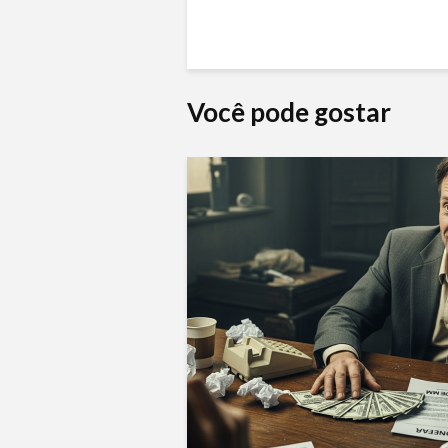
Você pode gostar