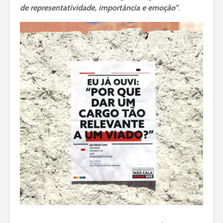
de representatividade, importância e emoção”
.