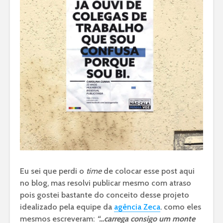
Eu sei que perdi o
time
de colocar esse post aqui
no blog, mas resolvi publicar mesmo com atraso
pois gostei bastante do conceito desse projeto
idealizado pela equipe da
agência Zeca
. como eles
mesmos escreveram:
“…carrega consigo um monte