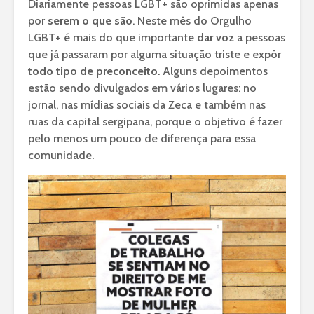
Diariamente pessoas LGBT+ são oprimidas apenas
por
serem o que são
. Neste mês do Orgulho
LGBT+ é mais do que importante
dar voz
a pessoas
que já passaram por alguma situação triste e expôr
todo tipo de preconceito
. Alguns depoimentos
estão sendo divulgados em vários lugares: no
jornal, nas mídias sociais da Zeca e também nas
ruas da capital sergipana, porque o objetivo é fazer
pelo menos um pouco de diferença para essa
comunidade.