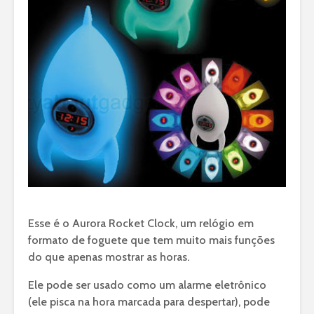
Esse é o Aurora Rocket Clock, um relógio em
formato de foguete que tem muito mais funções
do que apenas mostrar as horas.
Ele pode ser usado como um alarme eletrônico
(ele pisca na hora marcada para despertar), pode