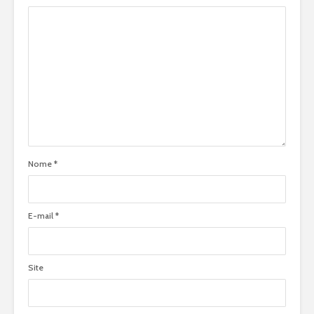
Nome
*
E-mail
*
Site