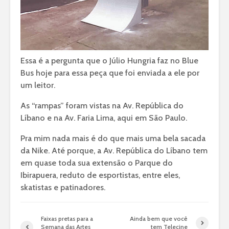
Essa é a pergunta que o Júlio Hungria faz no Blue
Bus hoje para essa peça que foi enviada a ele por
um leitor.
As “rampas” foram vistas na Av. República do
Líbano e na Av. Faria Lima, aqui em São Paulo.
Pra mim nada mais é do que mais uma bela sacada
da Nike. Até porque, a Av. República do Líbano tem
em quase toda sua extensão o Parque do
Ibirapuera, reduto de esportistas, entre eles,
skatistas e patinadores.
Faixas pretas para a
Ainda bem que você
Semana das Artes
tem Telecine