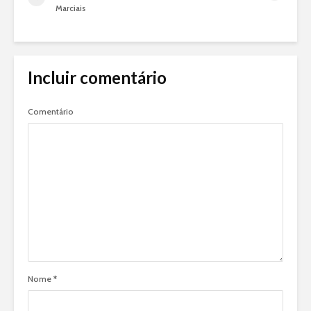
Marciais
Incluir comentário
Comentário
Nome
*