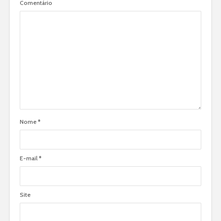
Comentário
Nome
*
E-mail
*
Site