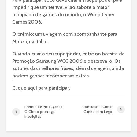
impedir que um terrível vilão sabote a maior
olimpíada de games do mundo, o World Cyber
Games 2006.
O prêmio: uma viagem com acompanhante para
Monza, na Itália.
Quando criar o seu superpoder, entre no hotsite da
Promoção Samsung WCG 2006 e descreva-o. Os
autores das melhores frases, além da viagem, ainda
podem ganhar recompensas extras.
Clique aqui para participar.
Prêmio de Propaganda
Concurso – Crie e
O Globo prorroga
Ganhe com Lego
inscrições