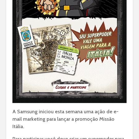
A Samsung iniciou esta semana uma ação de e-
mail marketing para lançar a promoção Missão
Itália.
Para participar você deve criar um superpoder para