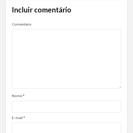
Incluir comentário
Comentário
Nome
*
E-mail
*