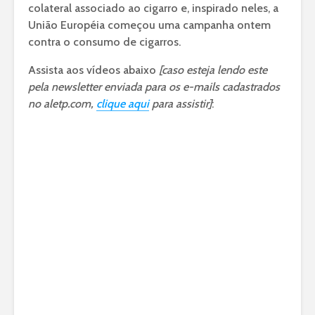
colateral associado ao cigarro e, inspirado neles, a
União Européia começou uma campanha ontem
contra o consumo de cigarros.
Assista aos vídeos abaixo
[caso esteja lendo este
pela newsletter enviada para os e-mails cadastrados
no aletp.com,
clique aqui
para assistir]
: