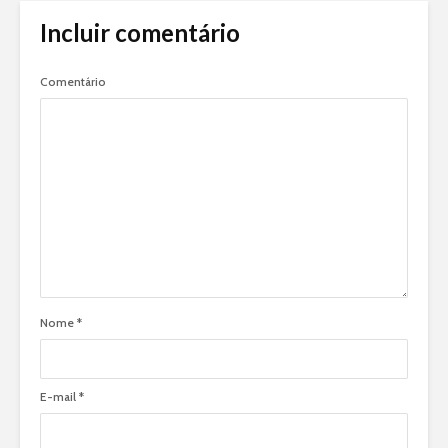
Incluir comentário
Comentário
Nome
*
E-mail
*