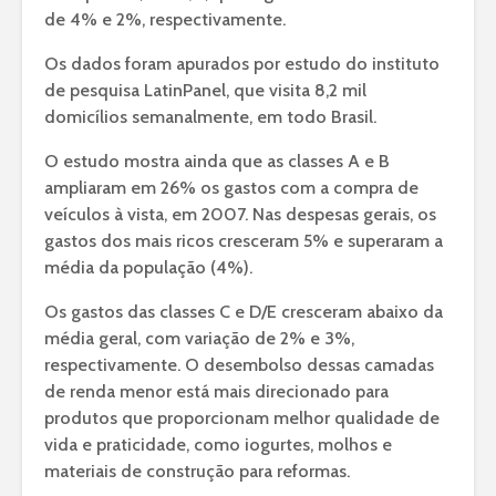
de 4% e 2%, respectivamente.
Os dados foram apurados por estudo do instituto
de pesquisa LatinPanel, que visita 8,2 mil
domicílios semanalmente, em todo Brasil.
O estudo mostra ainda que as classes A e B
ampliaram em 26% os gastos com a compra de
veículos à vista, em 2007. Nas despesas gerais, os
gastos dos mais ricos cresceram 5% e superaram a
média da população (4%).
Os gastos das classes C e D/E cresceram abaixo da
média geral, com variação de 2% e 3%,
respectivamente. O desembolso dessas camadas
de renda menor está mais direcionado para
produtos que proporcionam melhor qualidade de
vida e praticidade, como iogurtes, molhos e
materiais de construção para reformas.