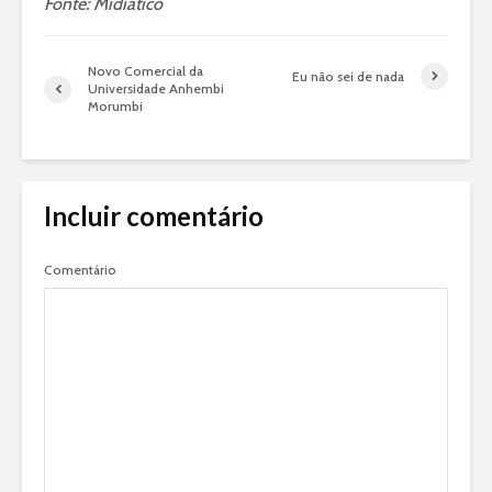
Fonte: Midiático
Novo Comercial da
Eu não sei de nada
Universidade Anhembi
Morumbi
Incluir comentário
Comentário