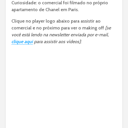
Curiosidade: o comercial foi filmado no próprio
apartamento de Chanel em Paris.
Clique no player logo abaixo para assistir ao
comercial e no próximo para ver o making off
[se
você está lendo na newsletter enviada por e-mail,
clique aqui
para assistir aos vídeos]
: