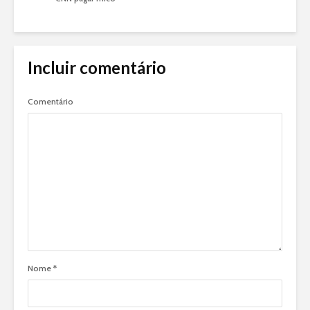
Incluir comentário
Comentário
Nome
*