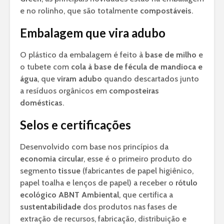
e no rolinho, que são totalmente
compostáveis
.
Embalagem que vira adubo
O plástico da embalagem é feito à
base de milho
e
o tubete com
cola à base de fécula de mandioca e
água
, que
viram adubo
quando descartados junto
a resíduos orgânicos em
composteiras
domésticas
.
Selos e certificações
Desenvolvido com base nos princípios da
economia circular
, esse é o primeiro produto do
segmento
tissue
(fabricantes de papel higiênico,
papel toalha e lenços de papel) a receber o
rótulo
ecológico ABNT Ambiental
, que certifica a
sustentabilidade
dos produtos nas fases de
extração de recursos, fabricação, distribuição e