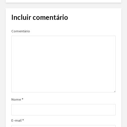
Incluir comentário
Comentário
Nome
*
E-mail
*