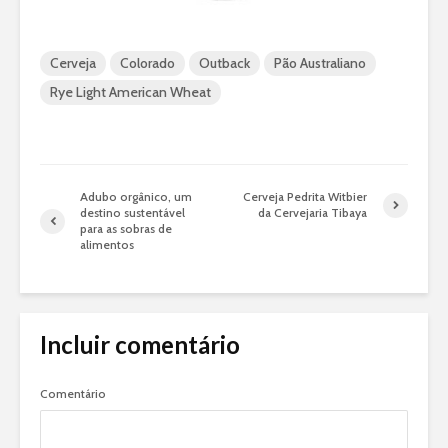
Cerveja
Colorado
Outback
Pão Australiano
Rye Light American Wheat
Adubo orgânico, um
Cerveja Pedrita Witbier
destino sustentável
da Cervejaria Tibaya
para as sobras de
alimentos
Incluir comentário
Comentário