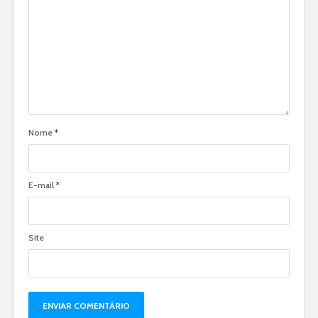
Nome
*
E-mail
*
Site