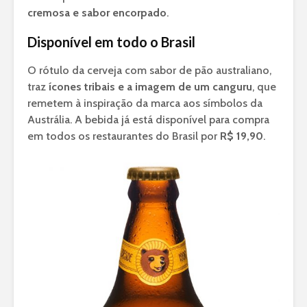
cremosa e sabor encorpado
.
Disponível em todo o Brasil
O rótulo da cerveja com sabor de pão australiano,
traz
ícones tribais e a imagem de um canguru
, que
remetem à inspiração da marca aos símbolos da
Austrália. A bebida já está disponível para compra
em todos os restaurantes do Brasil por
R$ 19,90
.