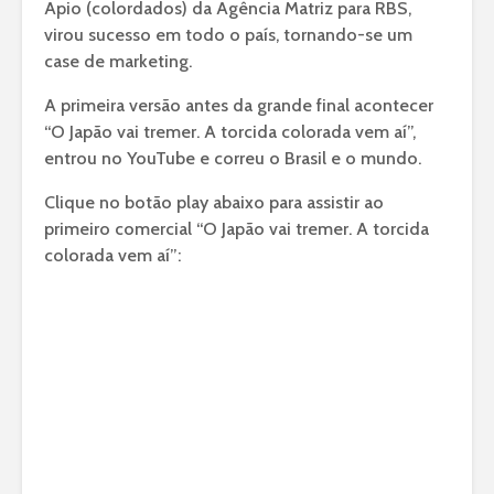
Apio (colordados) da Agência Matriz para RBS,
virou sucesso em todo o país, tornando-se um
case de marketing.
A primeira versão antes da grande final acontecer
“O Japão vai tremer. A torcida colorada vem aí”,
entrou no YouTube e correu o Brasil e o mundo.
Clique no botão play abaixo para assistir ao
primeiro comercial “O Japão vai tremer. A torcida
colorada vem aí”: