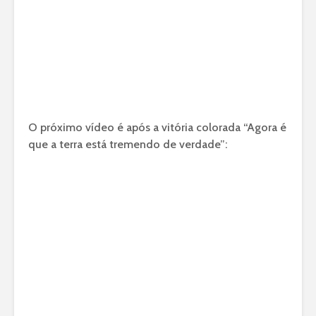
O próximo vídeo é após a vitória colorada “Agora é
que a terra está tremendo de verdade”: