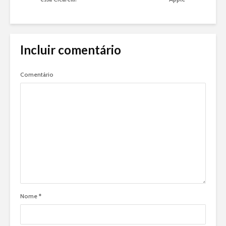
Incluir comentário
Comentário
Nome
*