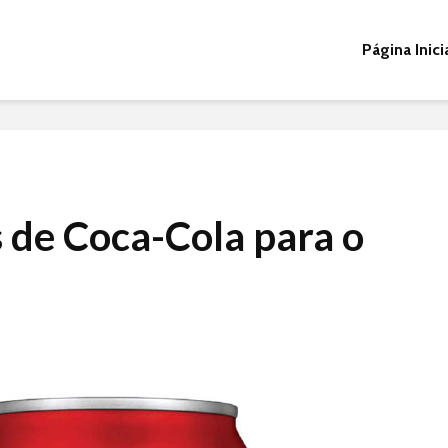
Página Inici
 de Coca-Cola para o