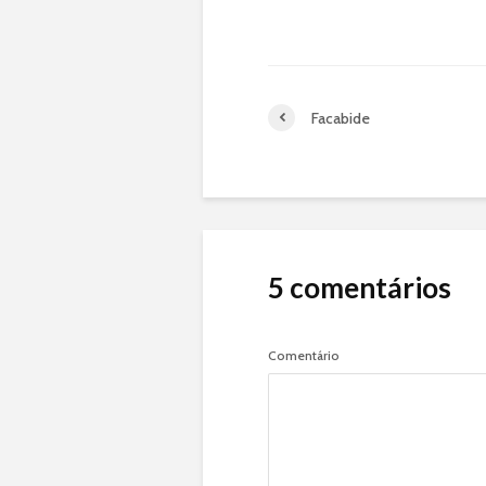
Facabide
5 comentários
Comentário