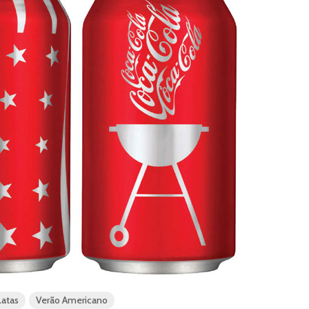
Latas
Verão Americano