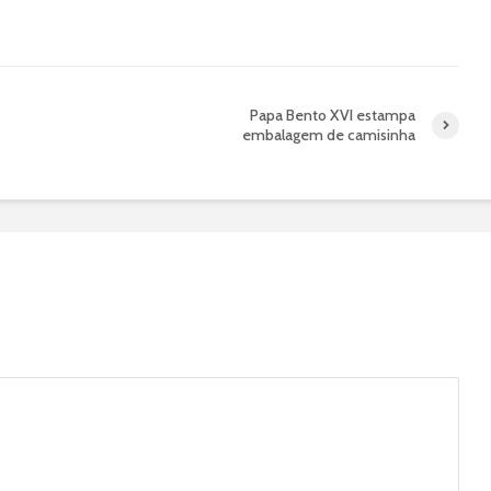
Papa Bento XVI estampa
embalagem de camisinha