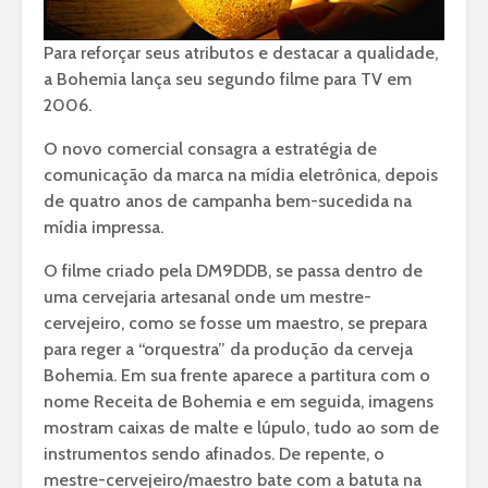
Para reforçar seus atributos e destacar a qualidade,
a Bohemia lança seu segundo filme para TV em
2006.
O novo comercial consagra a estratégia de
comunicação da marca na mídia eletrônica, depois
de quatro anos de campanha bem-sucedida na
mídia impressa.
O filme criado pela DM9DDB, se passa dentro de
uma cervejaria artesanal onde um mestre-
cervejeiro, como se fosse um maestro, se prepara
para reger a “orquestra” da produção da cerveja
Bohemia. Em sua frente aparece a partitura com o
nome Receita de Bohemia e em seguida, imagens
mostram caixas de malte e lúpulo, tudo ao som de
instrumentos sendo afinados. De repente, o
mestre-cervejeiro/maestro bate com a batuta na