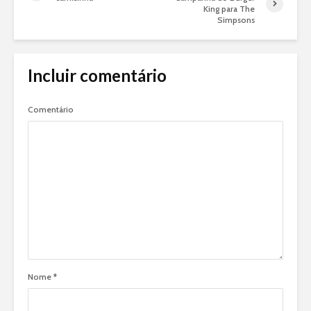
King para The
Simpsons
Incluir comentário
Comentário
Nome
*