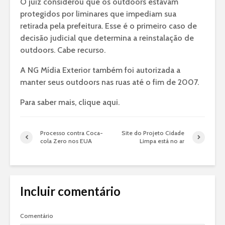
O juiz considerou que os outdoors estavam
protegidos por liminares que impediam sua
retirada pela prefeitura. Esse é o primeiro caso de
decisão judicial que determina a reinstalação de
outdoors. Cabe recurso.
A NG Mídia Exterior também foi autorizada a
manter seus outdoors nas ruas até o fim de 2007.
Para saber mais, clique aqui.
Processo contra Coca-
Site do Projeto Cidade
cola Zero nos EUA
Limpa está no ar
Incluir comentário
Comentário