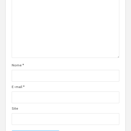
Nome
*
E-mail
*
Site