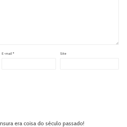
E-mail
*
Site
nsura era coisa do século passado!