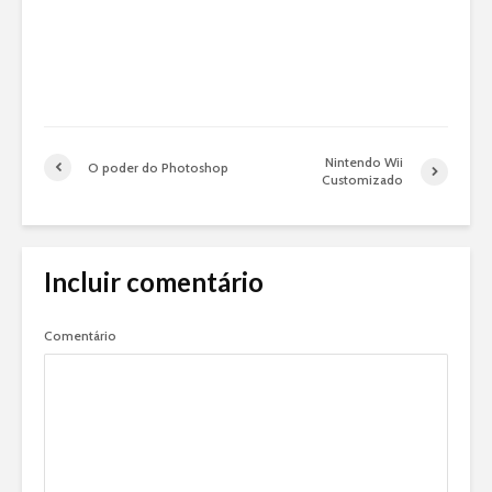
Nintendo Wii
O poder do Photoshop
Customizado
Incluir comentário
Comentário