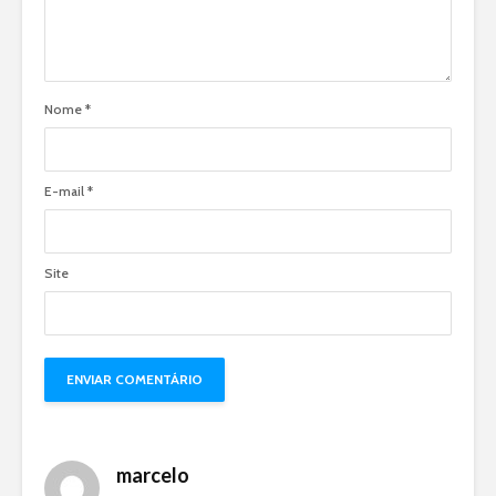
Nome
*
E-mail
*
Site
marcelo