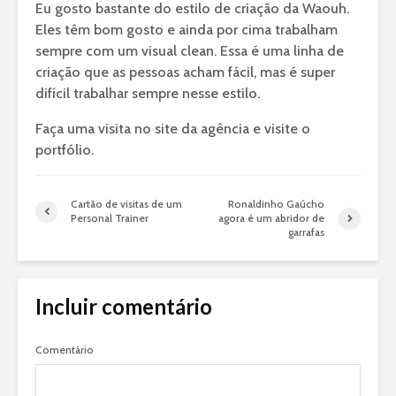
Eu gosto bastante do estilo de criação da Waouh.
Eles têm bom gosto e ainda por cima trabalham
sempre com um visual clean. Essa é uma linha de
criação que as pessoas acham fácil, mas é super
difícil trabalhar sempre nesse estilo.
Faça uma visita no site da agência e visite o
portfólio.
Cartão de visitas de um
Ronaldinho Gaúcho
Personal Trainer
agora é um abridor de
garrafas
Incluir comentário
Comentário