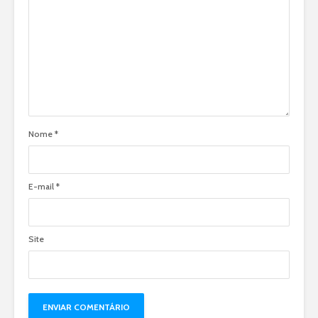
Nome
*
E-mail
*
Site