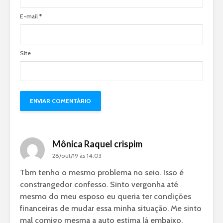
E-mail
*
Site
Mônica Raquel crispim
28/out/19 às 14:03
Tbm tenho o mesmo problema no seio. Isso é
constrangedor confesso. Sinto vergonha até
mesmo do meu esposo eu queria ter condições
financeiras de mudar essa minha situação. Me sinto
mal comigo mesma a auto estima lá embaixo.