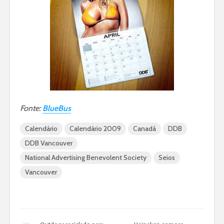
Fonte:
BlueBus
Calendário
Calendário 2009
Canadá
DDB
DDB Vancouver
National Advertising Benevolent Society
Seios
Vancouver