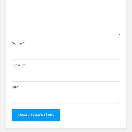
Nome
*
E-mail
*
Site