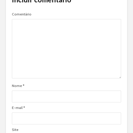
Comentário
Nome
*
E-mail
*
Site