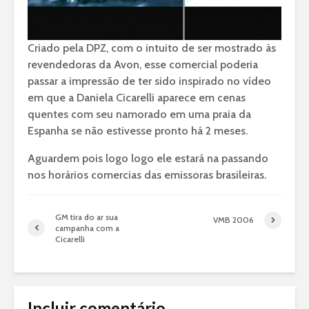
Criado pela DPZ, com o intuito de ser mostrado às
revendedoras da Avon, esse comercial poderia
passar a impressão de ter sido inspirado no vídeo
em que a Daniela Cicarelli aparece em cenas
quentes com seu namorado em uma praia da
Espanha se não estivesse pronto há 2 meses.
Aguardem pois logo logo ele estará na passando
nos horários comercias das emissoras brasileiras.
GM tira do ar sua
VMB 2006
campanha com a
Cicarelli
Incluir comentário