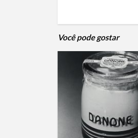
Você pode gostar