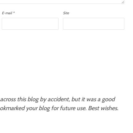
E-mail
*
Site
 across this blog by accident, but it was a good
okmarked your blog for future use. Best wishes.