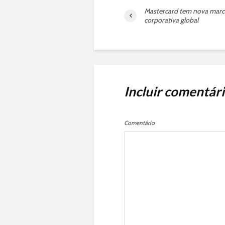
Mastercard tem nova marc
corporativa global
Incluir comentár
Comentário