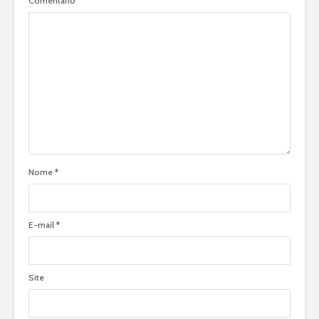
Comentário
Nome
*
E-mail
*
Site