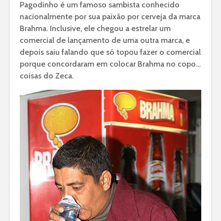
Pagodinho é um famoso sambista conhecido
nacionalmente por sua paixão por cerveja da marca
Brahma. Inclusive, ele chegou a estrelar um
comercial de lançamento de uma outra marca, e
depois saiu falando que só topou fazer o comercial
porque concordaram em colocar Brahma no copo…
coisas do Zeca.