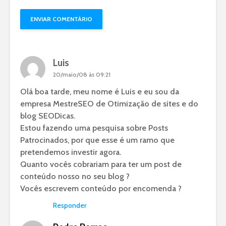
Luis
20/maio/08 às 09:21
Olá boa tarde, meu nome é Luis e eu sou da
empresa MestreSEO de Otimização de sites e do
blog SEODicas.
Estou fazendo uma pesquisa sobre Posts
Patrocinados, por que esse é um ramo que
pretendemos investir agora.
Quanto vocês cobrariam para ter um post de
conteúdo nosso no seu blog ?
Vocês escrevem conteúdo por encomenda ?
Responder