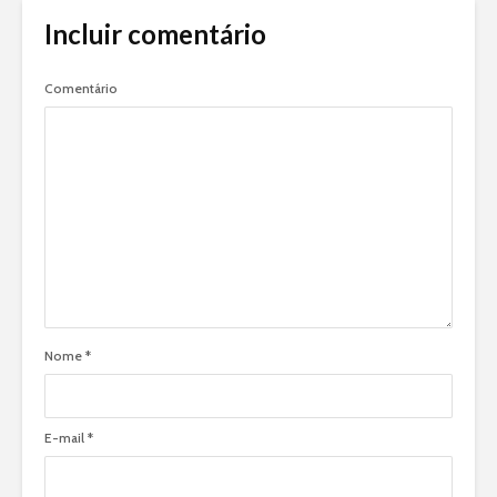
Incluir comentário
Comentário
Nome
*
E-mail
*